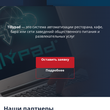
Tillypad
— это система автоматизации ресторана, кафе,
бара или сети заведений общественного питания и
развлекательных услуг
Оставить заявку
Подробнее
Наши партнеры