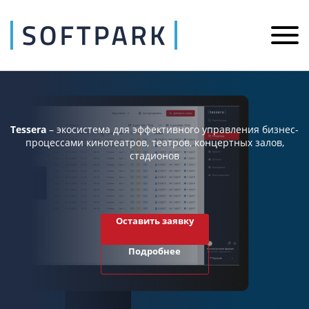
Tessera
– экосистема для эффективного управления бизнес-
процессами кинотеатров, театров, концертных залов,
стадионов
Оставить заявку
Подробнее