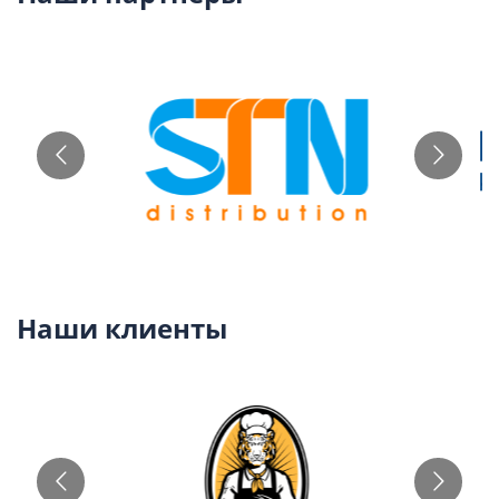
Наши клиенты