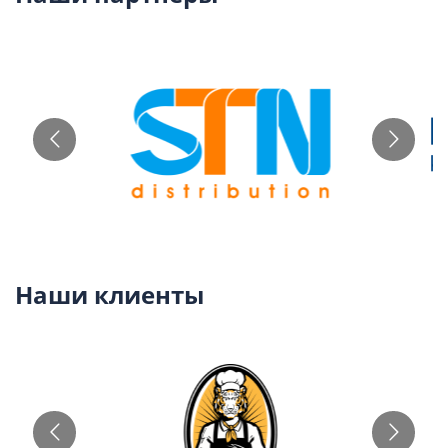
Наши клиенты