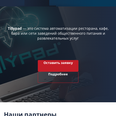
Tillypad
— это система автоматизации ресторана, кафе,
бара или сети заведений общественного питания и
развлекательных услуг
Оставить заявку
Подробнее
Наши партнеры