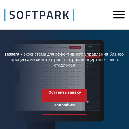
Tessera
– экосистема для эффективного управления бизнес-
процессами кинотеатров, театров, концертных залов,
стадионов
Оставить заявку
Подробнее