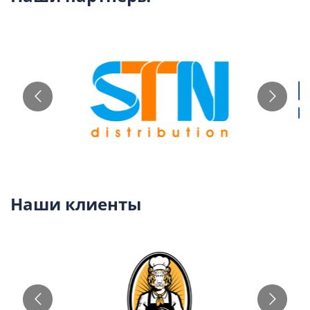
Наши клиенты