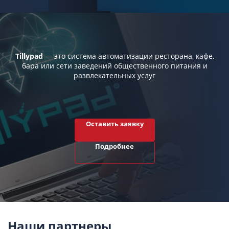
Tillypad
— это система автоматизации ресторана, кафе,
бара или сети заведений общественного питания и
развлекательных услуг
Оставить заявку
Подробнее
Наши партнеры