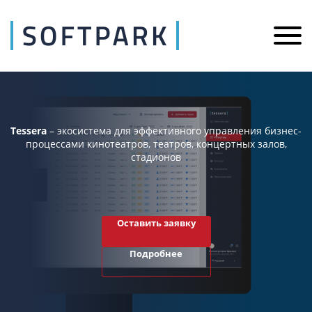
Tessera
– экосистема для эффективного управления бизнес-
процессами кинотеатров, театров, концертных залов,
стадионов
Оставить заявку
Подробнее