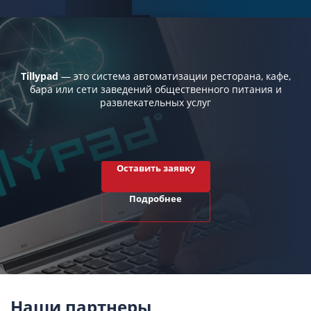
Tillypad
— это система автоматизации ресторана, кафе,
бара или сети заведений общественного питания и
развлекательных услуг
Оставить заявку
Подробнее
Наши партнеры