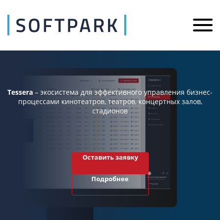
Tessera
– экосистема для эффективного управления бизнес-
процессами кинотеатров, театров, концертных залов,
стадионов
Оставить заявку
Подробнее