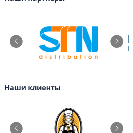
Наши клиенты