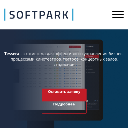
Tessera
– экосистема для эффективного управления бизнес-
процессами кинотеатров, театров, концертных залов,
стадионов
Оставить заявку
Подробнее