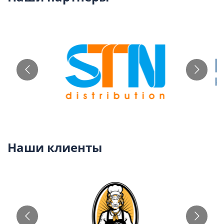
Наши клиенты