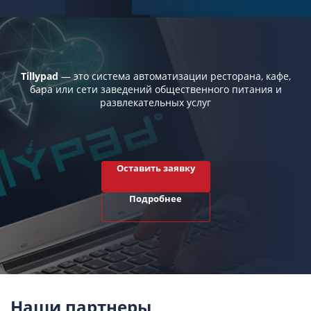
Tillypad
— это система автоматизации ресторана, кафе,
бара или сети заведений общественного питания и
развлекательных услуг
Оставить заявку
Подробнее
Наши партнеры